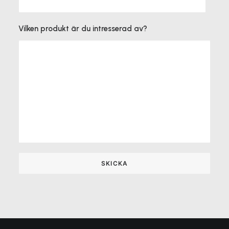
Vilken produkt är du intresserad av?