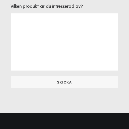
Vilken produkt är du intresserad av?