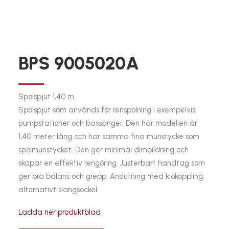
BPS 9005020A
Spolspjut 1,40 m.
Spolspjut som används för renspolning i exempelvis
pumpstationer och bassänger. Den här modellen är
1,40 meter lång och har samma fina munstycke som
spolmunstycket. Den ger minimal dimbildning och
skapar en effektiv rengöring. Justerbart handtag som
ger bra balans och grepp. Anslutning med klokoppling,
alternativt slangsockel.
Ladda ner produktblad