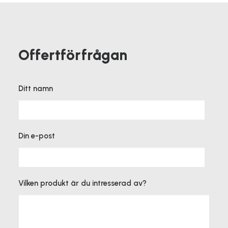
Offertförfrågan
Ditt namn
Din e-post
Vilken produkt är du intresserad av?