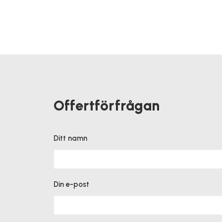
Offertförfrågan
Ditt namn
Din e-post